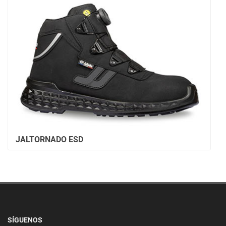
JALTORNADO ESD
SÍGUENOS