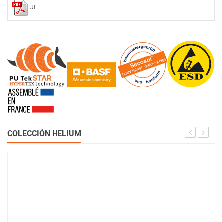
UE
COLECCIÓN HELIUM