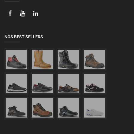
NOS BEST SELLERS