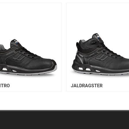
ITRO
JALDRAGSTER