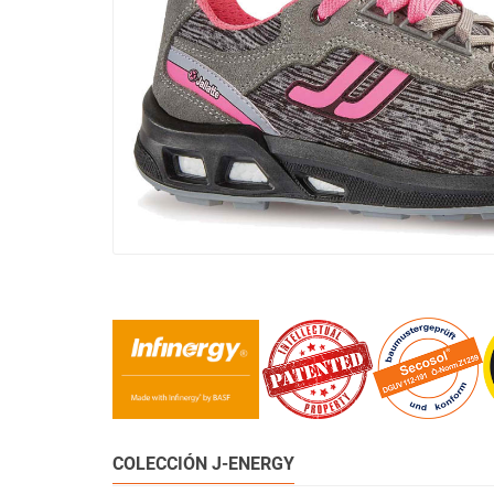
COLECCIÓN J-ENERGY