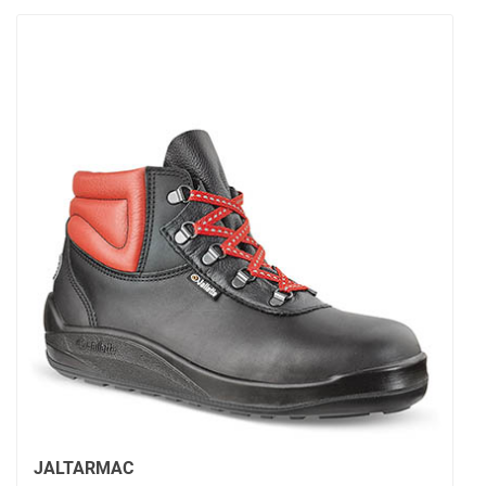
JALTARMAC