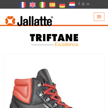
PRODUCTEN >
COLLECTIE >
TRIFTANE EXCELLENCE