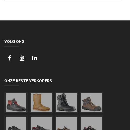
VOLG ONS
ONZE BESTE VERKOPERS