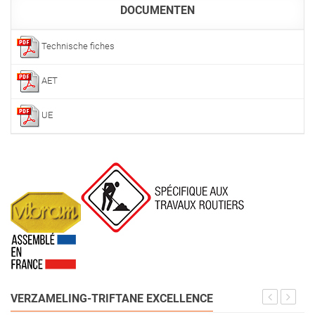
DOCUMENTEN
Technische fiches
AET
UE
VERZAMELING-TRIFTANE EXCELLENCE