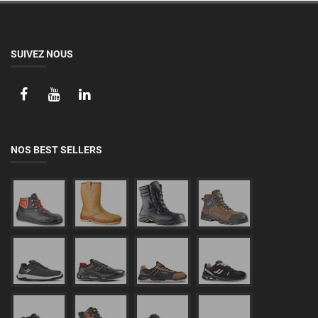
SUIVEZ NOUS
NOS BEST SELLERS