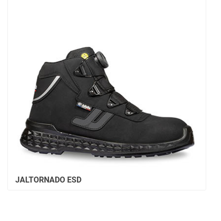
JALTORNADO ESD