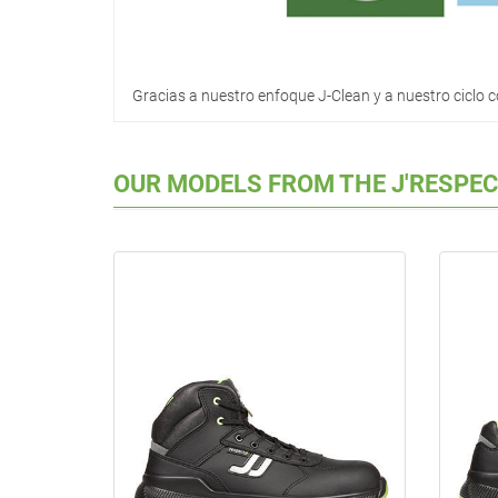
Gracias a nuestro enfoque J-Clean y a nuestro cicl
OUR MODELS FROM THE J'RESPE