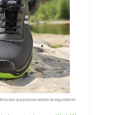
y de Europa que produce calzado de seguridad sin