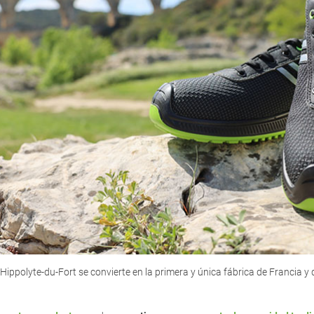
Hippolyte-du-Fort se convierte en la primera y única fábrica de Francia 