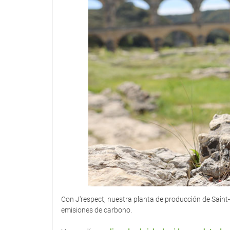
Con J'respect, nuestra planta de producción de Saint-
emisiones de carbono.