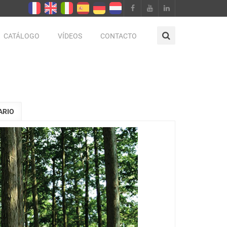
CATÁLOGO
VÍDEOS
CONTACTO
ARIO