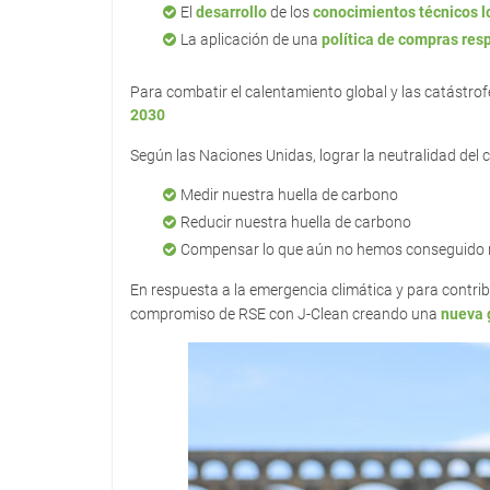
El
desarrollo
de los
conocimientos técnicos l
La aplicación de una
política de compras res
Para combatir el calentamiento global y las catástrof
2030
Según las Naciones Unidas, lograr la neutralidad del 
Medir nuestra huella de carbono
Reducir nuestra huella de carbono
Compensar lo que aún no hemos conseguido 
En respuesta a la emergencia climática y para contrib
compromiso de RSE con J-Clean creando una
nueva 