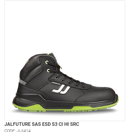
JALFUTURE SAS ESD S3 CI HI SRC
CODE: JIJI414