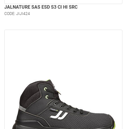
JALNATURE SAS ESD S3 CI HI SRC
CODE: JIJI424