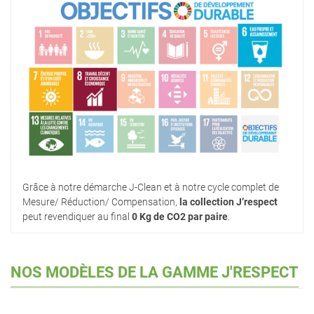
Grâce à notre démarche J-Clean et à notre cycle complet de
Mesure/ Réduction/ Compensation,
la collection J’respect
peut revendiquer au final
0 Kg de CO2 par paire
.
NOS MODÈLES DE LA GAMME J'RESPECT