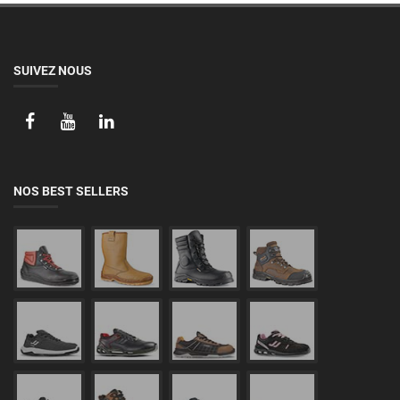
SUIVEZ NOUS
NOS BEST SELLERS