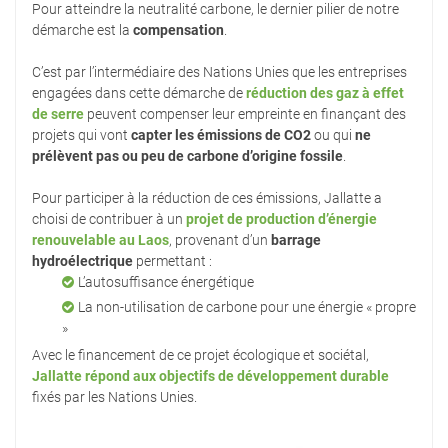
Pour atteindre la neutralité carbone, le dernier pilier de notre
démarche est la
compensation
.
C’est par l’intermédiaire des Nations Unies que les entreprises
engagées dans cette démarche de
réduction des gaz à effet
de serre
peuvent compenser leur empreinte en finançant des
projets qui vont
capter les émissions de CO2
ou qui
ne
prélèvent pas ou peu de carbone d’origine fossile
.
Pour participer à la réduction de ces émissions, Jallatte a
choisi de contribuer à un
projet de production d’énergie
renouvelable au Laos
, provenant d’un
barrage
hydroélectrique
permettant :
L’autosuffisance énergétique
La non-utilisation de carbone pour une énergie « propre
»
Avec le financement de ce projet écologique et sociétal,
Jallatte répond aux objectifs de développement durable
fixés par les Nations Unies.