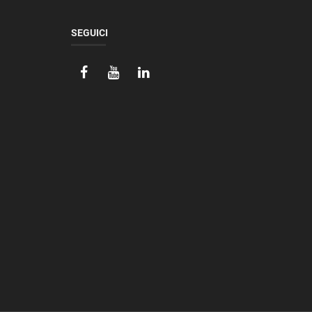
SEGUICI