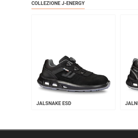
COLLEZIONE J-ENERGY
JALSNAKE ESD
JALN