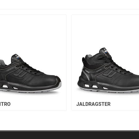
ITRO
JALDRAGSTER