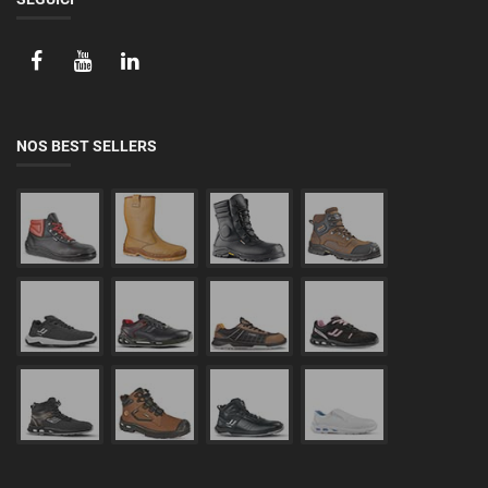
NOS BEST SELLERS