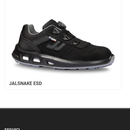
JALSNAKE ESD
SEGUICI