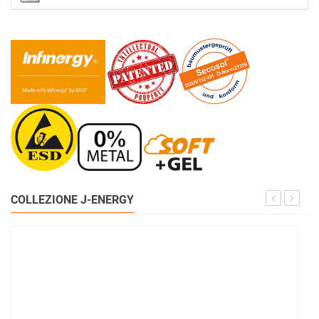
COLLEZIONE J-ENERGY