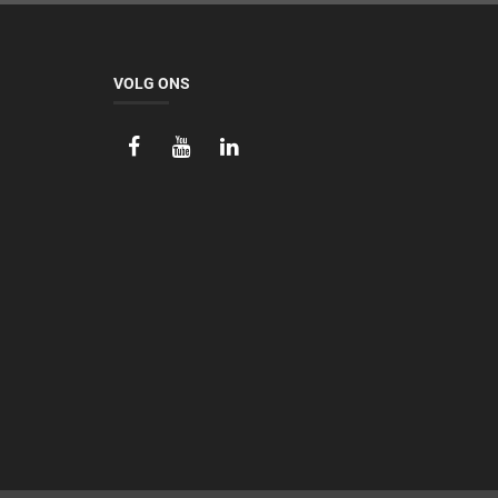
VOLG ONS