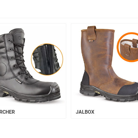
RCHER
JALBOX