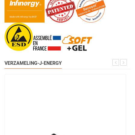
VERZAMELING-J-ENERGY