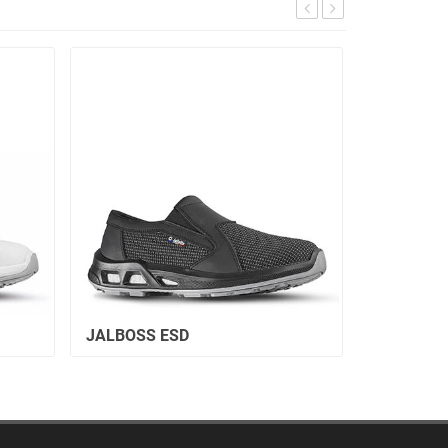
JALBOSS ESD
SAKINA E