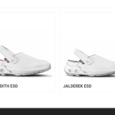
DITH ESD
JALDEREK ESD