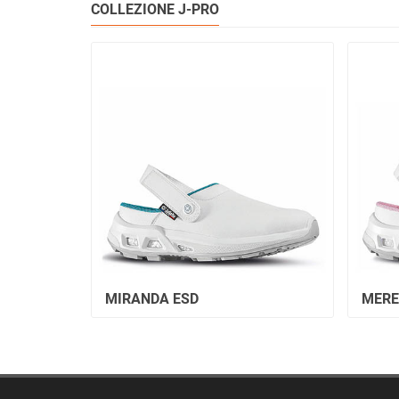
COLLEZIONE J-PRO
MIRANDA ESD
MERE