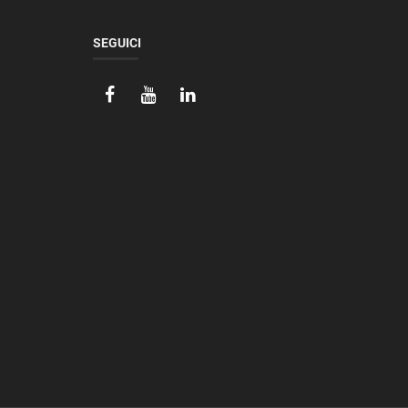
SEGUICI