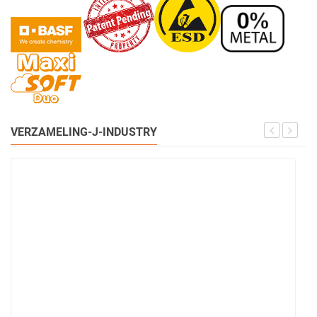
VERZAMELING-J-INDUSTRY