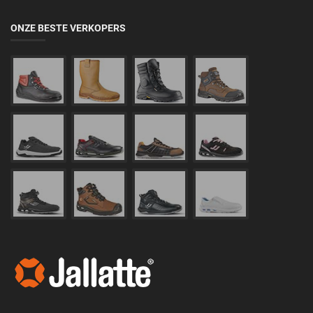
ONZE BESTE VERKOPERS