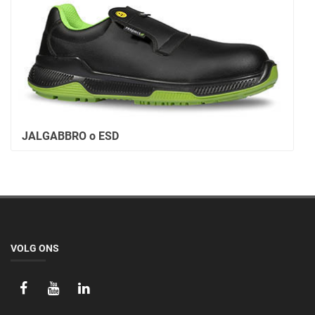
JALGABBRO o ESD
VOLG ONS