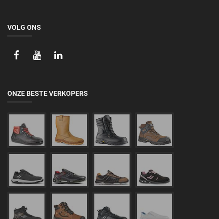
VOLG ONS
ONZE BESTE VERKOPERS