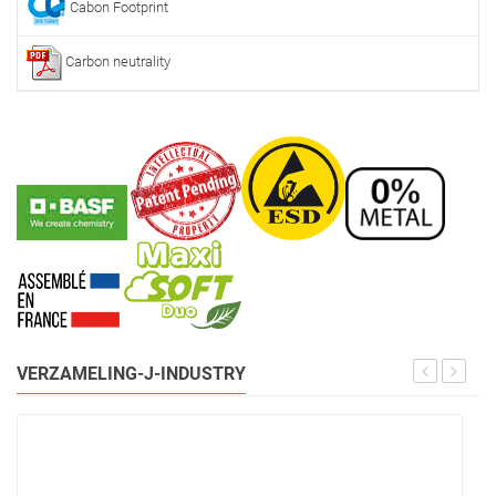
Cabon Footprint
Carbon neutrality
VERZAMELING-J-INDUSTRY