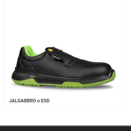
JALGABBRO o ESD