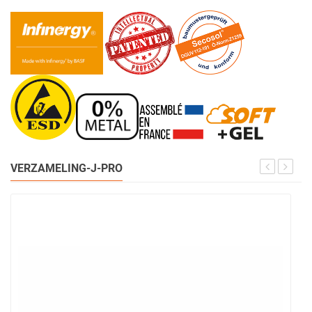
VERZAMELING-J-PRO