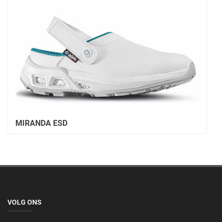
MIRANDA ESD
VOLG ONS