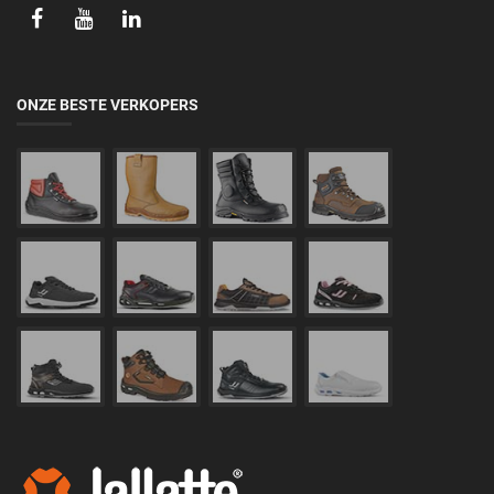
ONZE BESTE VERKOPERS