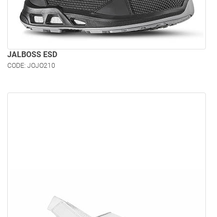
JALBOSS ESD
CODE: JOJO210