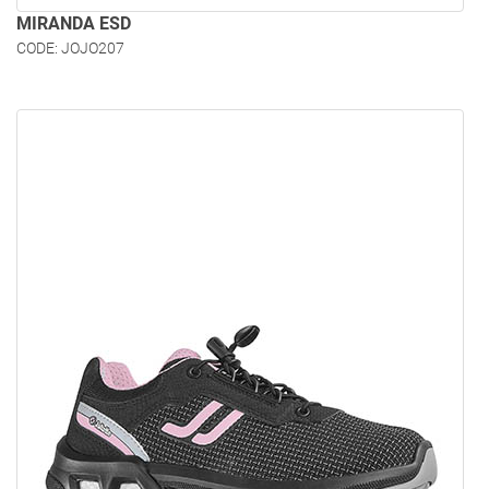
MIRANDA ESD
CODE: JOJO207