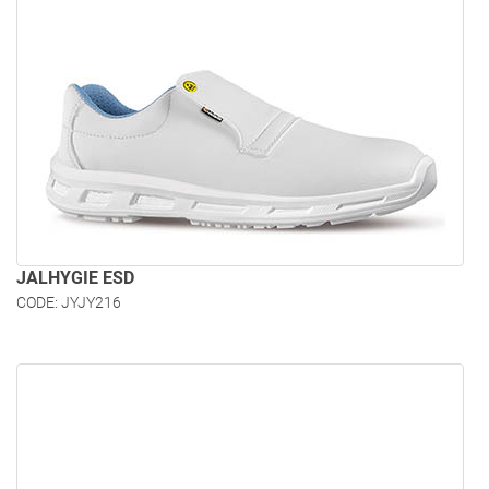
JALHYGIE ESD
CODE: JYJY216