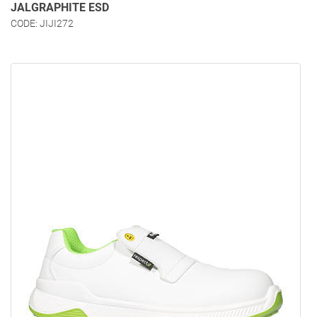
JALGRAPHITE ESD
CODE: JIJI272