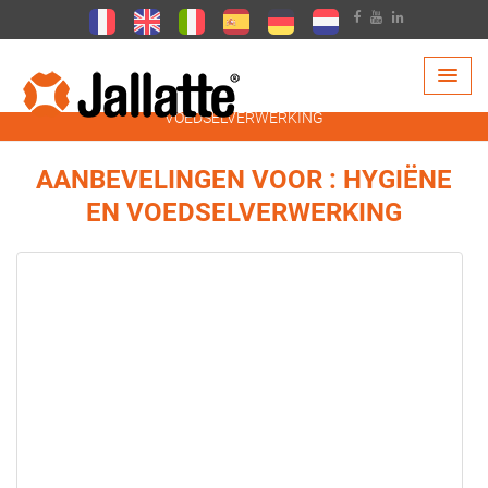
PRODUCTEN >
AANBEVELINGEN >
HYGIËNE EN
VOEDSELVERWERKING
AANBEVELINGEN VOOR : HYGIËNE
EN VOEDSELVERWERKING