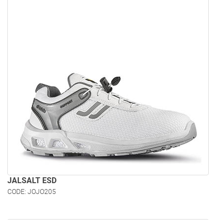
JALSALT ESD
CODE: JOJO205