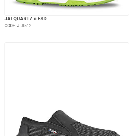
JALQUARTZ o ESD
CODE: JIJI512