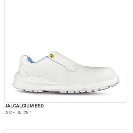
JALCALCIUM ESD
CODE: JIJI282