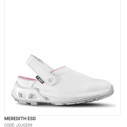
MEREDITH ESD
CODE: JOJO206