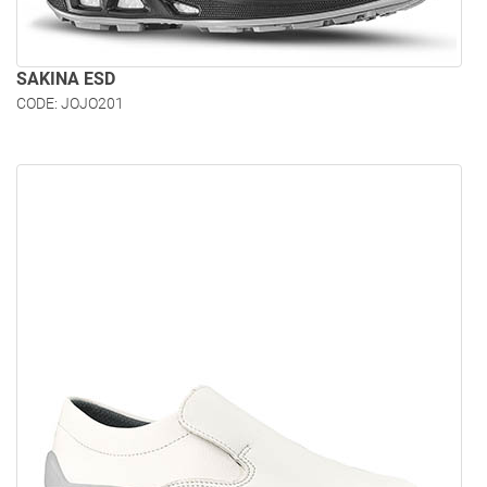
SAKINA ESD
CODE: JOJO201