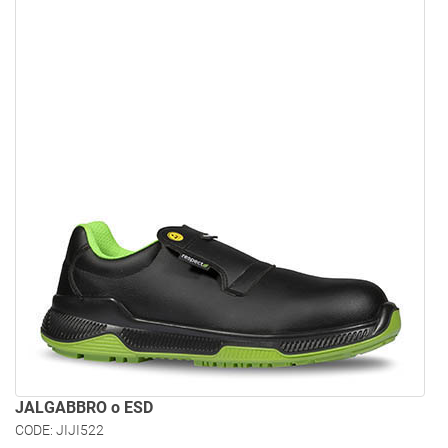
JALGABBRO o ESD
CODE: JIJI522