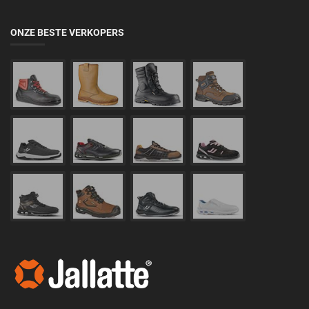
ONZE BESTE VERKOPERS