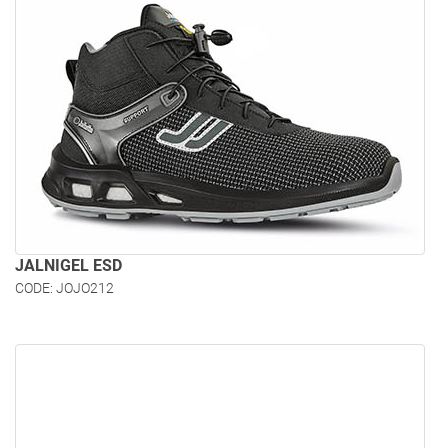
JALNIGEL ESD
CODE: JOJO212